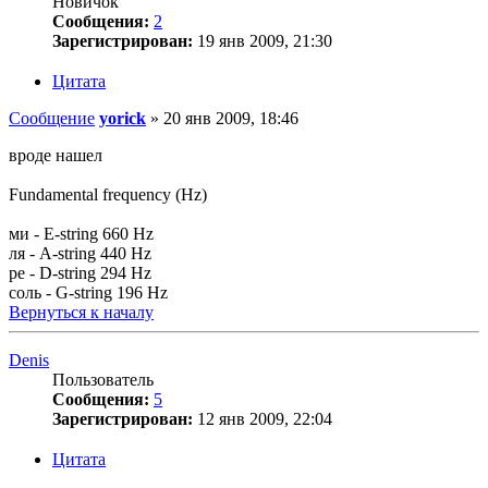
Новичок
Сообщения:
2
Зарегистрирован:
19 янв 2009, 21:30
Цитата
Сообщение
yorick
»
20 янв 2009, 18:46
вроде нашел
Fundamental frequency (Hz)
ми - E-string 660 Hz
ля - A-string 440 Hz
ре - D-string 294 Hz
соль - G-string 196 Hz
Вернуться к началу
Denis
Пользователь
Сообщения:
5
Зарегистрирован:
12 янв 2009, 22:04
Цитата