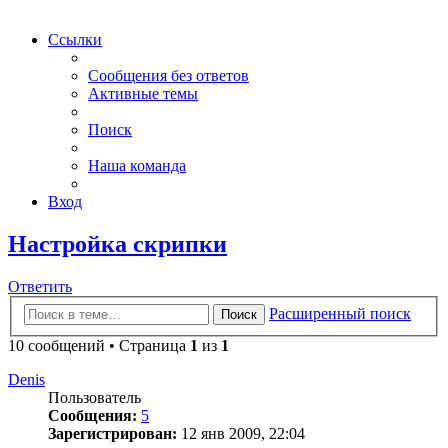
Ссылки
Сообщения без ответов
Активные темы
Поиск
Наша команда
Вход
Настройка скрипки
Ответить
Расширенный поиск
Поиск
10 сообщений • Страница
1
из
1
Denis
Пользователь
Сообщения:
5
Зарегистрирован:
12 янв 2009, 22:04