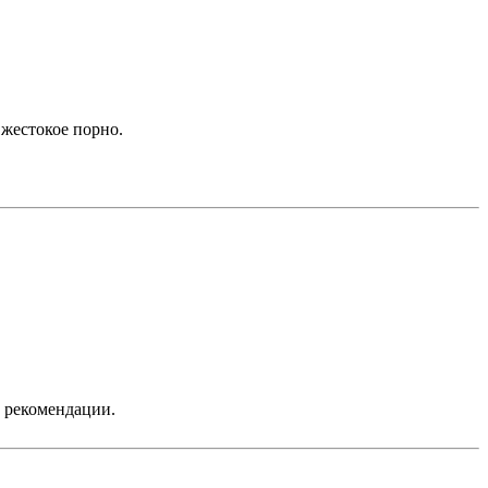
 жестокое порно.
ь рекомендации.