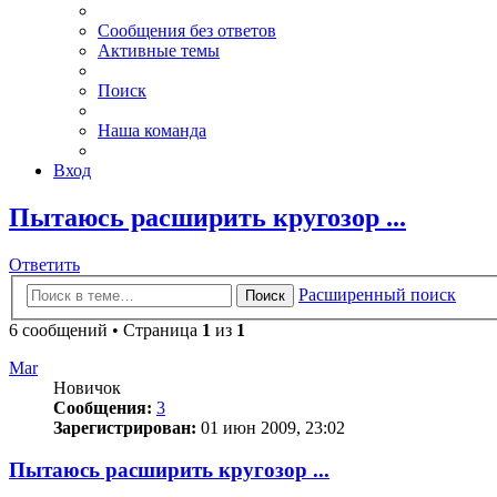
Сообщения без ответов
Активные темы
Поиск
Наша команда
Вход
Пытаюсь расширить кругозор ...
Ответить
Расширенный поиск
Поиск
6 сообщений • Страница
1
из
1
Mar
Новичок
Сообщения:
3
Зарегистрирован:
01 июн 2009, 23:02
Пытаюсь расширить кругозор ...