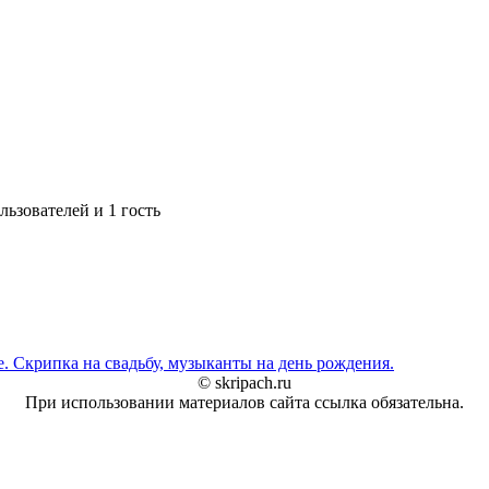
ьзователей и 1 гость
. Скрипка на свадьбу, музыканты на день рождения.
© skripach.ru
При использовании материалов сайта ссылка обязательна.