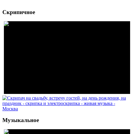
Скрипичное
Музыкальное