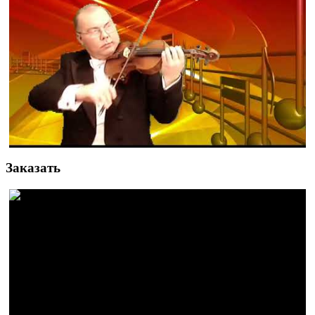
Заказать