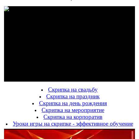
Скрипка на свадьбу
Скрипка на праздник
Скрипка на день рождения
Скрипка на мероприятие
Скрипка на корпоратив
Уроки игры на скрипке - эффективное обучение