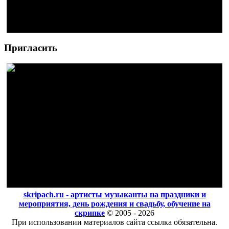
Пригласить
skripach.ru - артисты музыканты на праздники и
мероприятия, день рождения и свадьбу, обучение на
скрипке
© 2005 - 2026
При использовании материалов сайта ссылка обязательна.