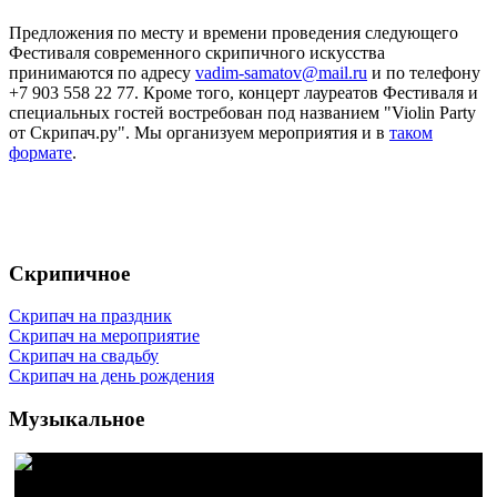
Предложения по месту и времени проведения следующего
Фестиваля современного скрипичного искусства
принимаются по адресу
vadim-samatov@mail.ru
и по телефону
+7 903 558 22 77. Кроме того, концерт лауреатов Фестиваля и
специальных гостей востребован под названием "Violin Party
от Скрипач.ру". Мы организуем мероприятия и в
таком
формате
.
Скрипичное
Скрипач на праздник
Скрипач на мероприятие
Скрипач на свадьбу
Скрипач на день рождения
Музыкальное