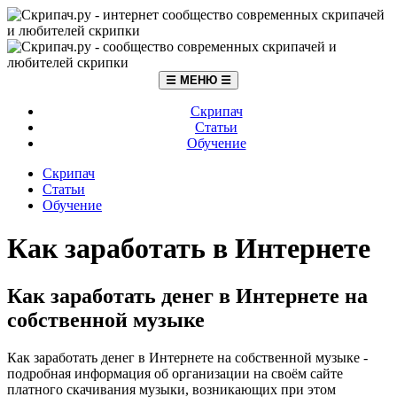
☰ МЕНЮ ☰
Скрипач
Статьи
Обучение
Скрипач
Статьи
Обучение
Как заработать в Интернете
Как заработать денег в Интернете на
собственной музыке
Как заработать денег в Интернете на собственной музыке -
подробная информация об организации на своём сайте
платного скачивания музыки, возникающих при этом