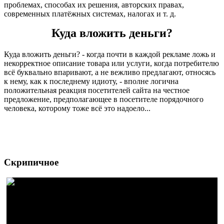
проблемах, способах их решения, авторских правах,
современных платёжных системах, налогах и т. д.
Куда вложить деньги?
Куда вложить деньги? - когда почти в каждой рекламе ложь и
некорректное описание товара или услуги, когда потребителю
всё буквально впаривают, а не вежливо предлагают, относясь
к нему, как к последнему идиоту, - вполне логична
положительная реакция посетителей сайта на честное
предложение, предполагающее в посетителе порядочного
человека, которому тоже всё это надоело...
Скрипичное