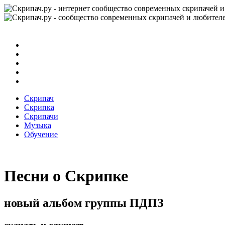
Скрипач
Скрипка
Скрипачи
Музыка
Обучение
Песни о Скрипке
новый альбом группы ПДПЗ