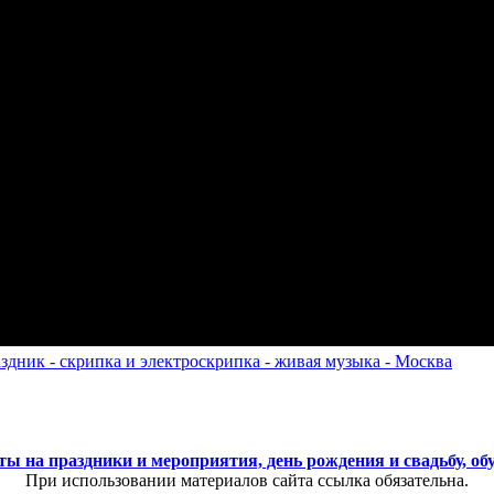
ты на праздники и мероприятия, день рождения и свадьбу, об
При использовании материалов сайта ссылка обязательна.