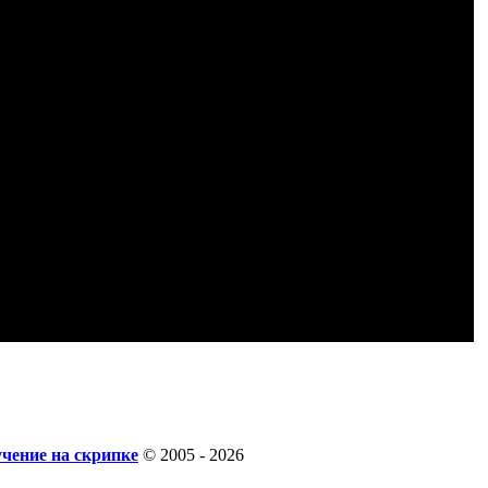
учение на скрипке
© 2005 - 2026