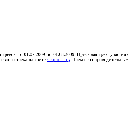
треков - с 01.07.2009 по 01.08.2009. Присылая трек, участник
 своего трека на сайте
Скрипач ру
. Треки с сопроводительным