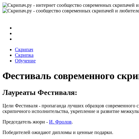
Скрипач
Скрипка
Обучение
Фестиваль современного скри
Лауреаты Фестиваля:
Цели Фестиваля - пропаганда лучших образцов современного с
скрипичного исполнительства, укрепление и развитие межкуль
Председатель жюри -
И. Фролов
.
Победителей ожидают дипломы и ценные подарки.