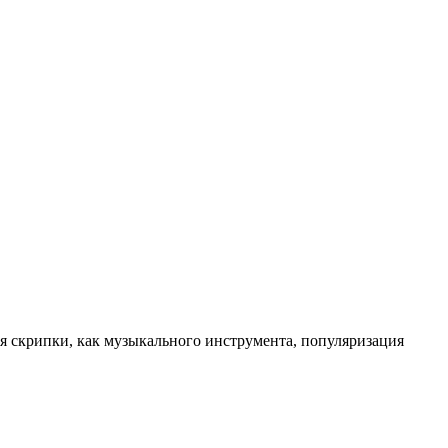
я скрипки, как музыкального инструмента, популяризация