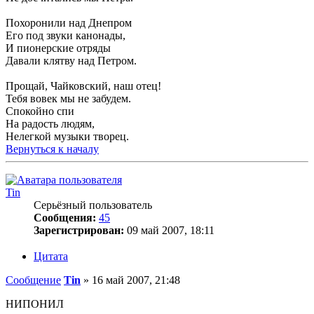
Похоронили над Днепром
Его под звуки канонады,
И пионерские отряды
Давали клятву над Петром.
Прощай, Чайковский, наш отец!
Тебя вовек мы не забудем.
Спокойно спи
На радость людям,
Нелегкой музыки творец.
Вернуться к началу
Tin
Серьёзный пользователь
Сообщения:
45
Зарегистрирован:
09 май 2007, 18:11
Цитата
Сообщение
Tin
»
16 май 2007, 21:48
НИПОНИЛ