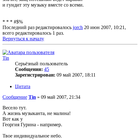
и гундит эту музыку вместе со всеми.
* * * #$%
Последний раз редактировалось
jorch
20 июн 2007, 10:21,
всего редактировалось 1 раз.
Вернуться к началу
Tin
Серьёзный пользователь
Сообщения:
45
Зарегистрирован:
09 май 2007, 18:11
Цитата
Сообщение
Tin
»
09 май 2007, 21:34
Весело тут.
А жизнь музыканта, не малина!
Вот как у
Георгия Гурина - например.
Твое индивидуальное небо.