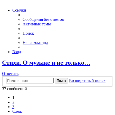
Ссылки
Сообщения без ответов
Активные темы
Поиск
Наша команда
Вход
Стихи. О музыке и не только…
Ответить
Расширенный поиск
Поиск
37 сообщений
1
2
3
След.