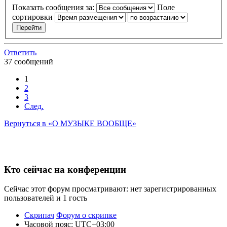
Показать сообщения за:
Поле
сортировки
Ответить
37 сообщений
1
2
3
След.
Вернуться в «О МУЗЫКЕ ВООБЩЕ»
Кто сейчас на конференции
Сейчас этот форум просматривают: нет зарегистрированных
пользователей и 1 гость
Скрипач
Форум о скрипке
Часовой пояс:
UTC+03:00