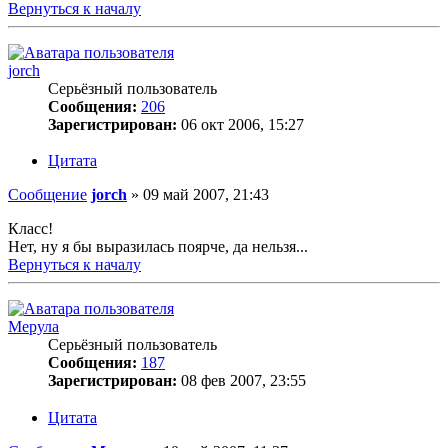
Вернуться к началу
jorch
Серьёзный пользователь
Сообщения:
206
Зарегистрирован:
06 окт 2006, 15:27
Цитата
Сообщение
jorch
»
09 май 2007, 21:43
Класс!
Нет, ну я бы выразилась поярче, да нельзя...
Вернуться к началу
Мерула
Серьёзный пользователь
Сообщения:
187
Зарегистрирован:
08 фев 2007, 23:55
Цитата