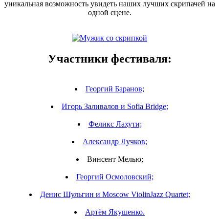
уникальная возможность увидеть наших лучших скрипачей на
одной сцене.
Участники фестиваля:
Георгий Баранов;
Игорь Заливалов и Sofia Bridge;
Феликс Лахути;
Александр Лучков;
Винсент Мелью;
Георгий Осмоловский;
Денис Шульгин и Moscow ViolinJazz Quartet;
Артём Якушенко.