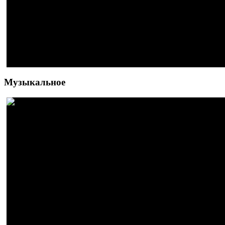
Музыкальное