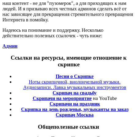
наш контент - не для "пузомерок", а для приходящих к нам
людей. И я призываю всех честных админов сделать всё от
нас зависящее для прекращения стремительного превращения
Интернета в помойку.
Надеюсь на понимание и поддержку. Несколько
действительно полезных ссылочек - чуть ниже:
Админ
Ссылки на ресурсы, имеющие отношение к
скрипке
Песни о Скрипке
Ноты скрипичной, виолончельной музыки.
Аудиозаписи. Лавка музыкальных инструментов
Скрипач на свадьбу
Скрипачи на мероприятие
на YouTube
Скрипачи на праздник
Скрипка на день рожденья, музыканты на заказ
Скрипач Москва
Общеполезные ссылки