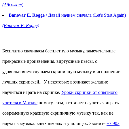
(Абсолют)
Banovar E. Rogge /
Давай начнем сначала (Let's Start Again)
(Banovar E. Rogge)
Бесплатно скачиваем бесплатную музыку, замечательные
прекрасные произведения, виртуозные пьесы, с
удовольствием слушаем скрипичную музыку в исполнении
лучших скрипачей... У некоторых возникает желание
научиться играть на скрипке.
Уроки скрипки от опытного
учителя в Москве
помогут тем, кто хочет научиться играть
современную красивую скрипичную музыку так, как не
научат в музыкальных школах и училищах. Звоните
+7 903